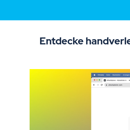
Entdecke handverle